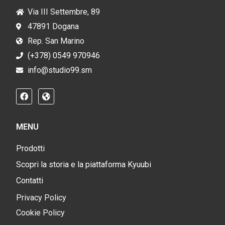
Via III Settembre, 89
47891 Dogana
Rep. San Marino
(+378) 0549 970946
info@studio99.sm
MENU
Prodotti
Scopri la storia e la piattaforma Kyuubi
Contatti
Privacy Policy
Cookie Policy