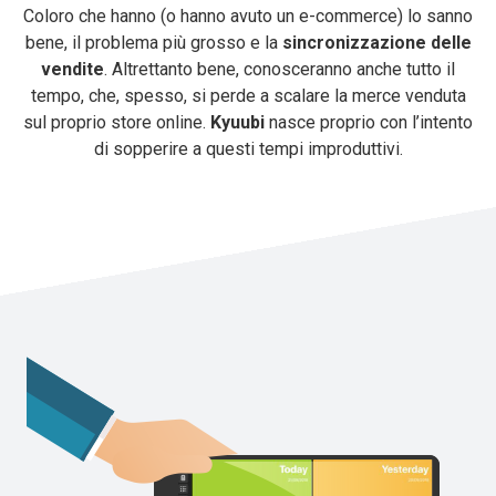
Coloro che hanno (o hanno avuto un e-commerce) lo sanno
bene, il problema più grosso e la
sincronizzazione delle
vendite
. Altrettanto bene, conosceranno anche tutto il
tempo, che, spesso, si perde a scalare la merce venduta
sul proprio store online.
Kyuubi
nasce proprio con l’intento
di sopperire a questi tempi improduttivi.