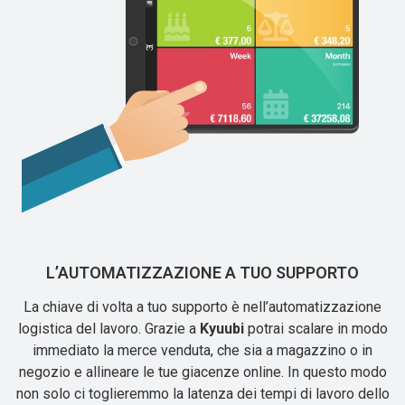
L’AUTOMATIZZAZIONE A TUO SUPPORTO
La chiave di volta a tuo supporto è nell’automatizzazione
logistica del lavoro. Grazie a
Kyuubi
potrai scalare in modo
immediato la merce venduta, che sia a magazzino o in
negozio e allineare le tue giacenze online. In questo modo
non solo ci toglieremmo la latenza dei tempi di lavoro dello