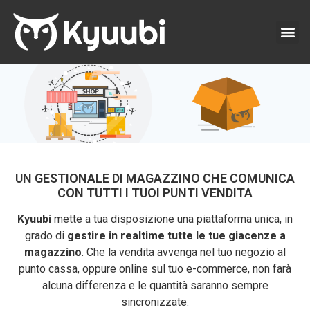
UN GESTIONALE DI MAGAZZINO CHE COMUNICA
CON TUTTI I TUOI PUNTI VENDITA
Kyuubi
mette a tua disposizione una piattaforma unica, in
grado di
gestire in realtime tutte le tue giacenze a
magazzino
. Che la vendita avvenga nel tuo negozio al
punto cassa, oppure online sul tuo e-commerce, non farà
alcuna differenza e le quantità saranno sempre
sincronizzate.