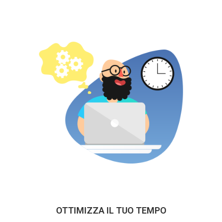
OTTIMIZZA IL TUO TEMPO