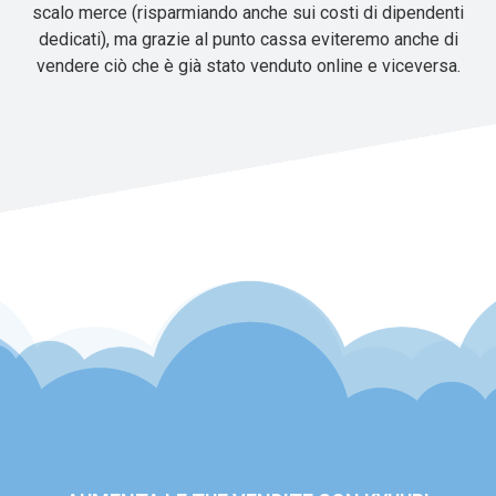
scalo merce (risparmiando anche sui costi di dipendenti
dedicati), ma grazie al punto cassa eviteremo anche di
vendere ciò che è già stato venduto online e viceversa.