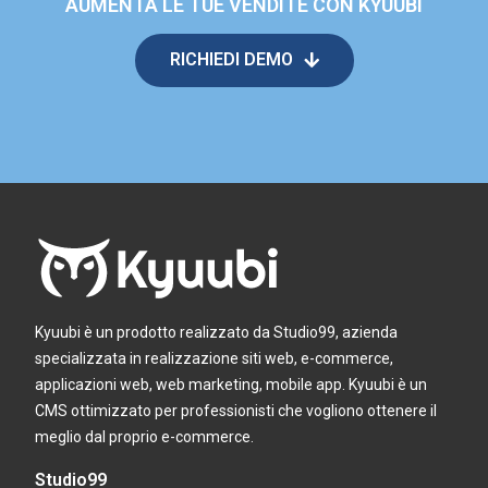
AUMENTA LE TUE VENDITE CON KYUUBI
RICHIEDI DEMO
Kyuubi è un prodotto realizzato da Studio99, azienda
specializzata in realizzazione siti web, e-commerce,
applicazioni web, web marketing, mobile app. Kyuubi è un
CMS ottimizzato per professionisti che vogliono ottenere il
meglio dal proprio e-commerce.
Studio99