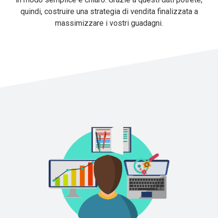
quindi, costruire una strategia di vendita finalizzata a
massimizzare i vostri guadagni.