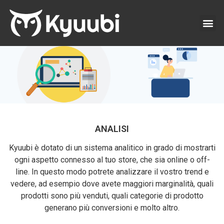
ANALISI
Kyuubi è dotato di un sistema analitico in grado di mostrarti
ogni aspetto connesso al tuo store, che sia online o off-
line. In questo modo potrete analizzare il vostro trend e
vedere, ad esempio dove avete maggiori marginalità, quali
prodotti sono più venduti, quali categorie di prodotto
generano più conversioni e molto altro.