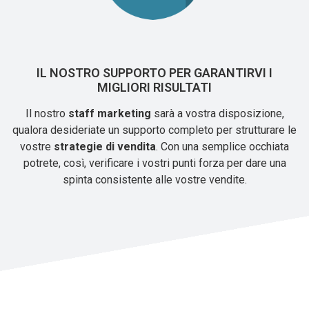
IL NOSTRO SUPPORTO PER GARANTIRVI I
MIGLIORI RISULTATI
Il nostro
staff marketing
sarà a vostra disposizione,
qualora desideriate un supporto completo per strutturare le
vostre
strategie di vendita
. Con una semplice occhiata
potrete, così, verificare i vostri punti forza per dare una
spinta consistente alle vostre vendite.