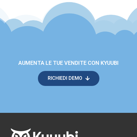
AUMENTA LE TUE VENDITE CON KYUUBI
RICHIEDI DEMO