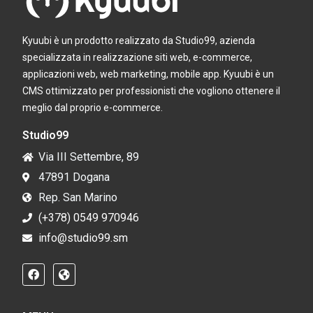
Kyuubi è un prodotto realizzato da Studio99, azienda
specializzata in realizzazione siti web, e-commerce,
applicazioni web, web marketing, mobile app. Kyuubi è un
CMS ottimizzato per professionisti che vogliono ottenere il
meglio dal proprio e-commerce.
Studio99
Via III Settembre, 89
47891 Dogana
Rep. San Marino
(+378) 0549 970946
info@studio99.sm